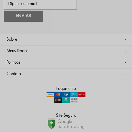
ENVIAR
Sobre
Meus Dados
Políticas
Contato
Pagamento
Site Seguro