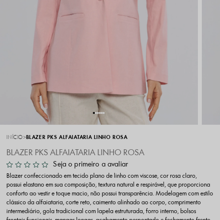
INÍCIO
BLAZER PKS ALFAIATARIA LINHO ROSA
BLAZER PKS ALFAIATARIA LINHO ROSA
Seja o primeiro a avaliar
Blazer confeccionado em tecido plano de linho com viscose, cor rosa claro,
possui elastano em sua composição, textura natural e respirável, que proporciona
conforto ao vestir e toque macio, não possui transparência. Modelagem com estilo
clássico da alfaiataria, corte reto, caimento alinhado ao corpo, comprimento
intermediário, gola tradicional com lapela estruturada, forro interno, bolsos