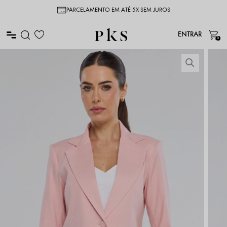
PARCELAMENTO EM ATÉ 5X SEM JUROS
0