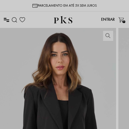
PARCELAMENTO EM ATÉ 5X SEM JUROS
0