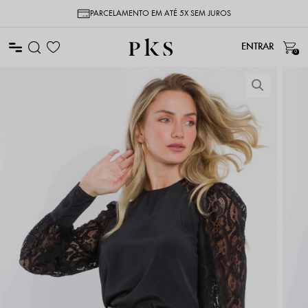
PARCELAMENTO EM ATÉ 5X SEM JUROS
0