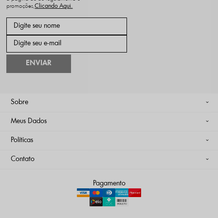
promoções,
ENVIAR
Sobre
Meus Dados
Políticas
Contato
Pagamento