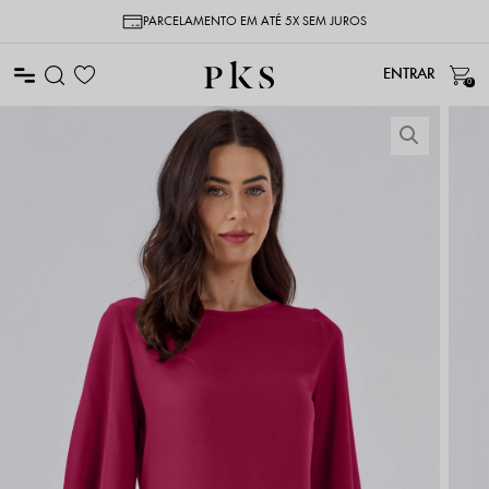
PARCELAMENTO EM ATÉ 5X SEM JUROS
0