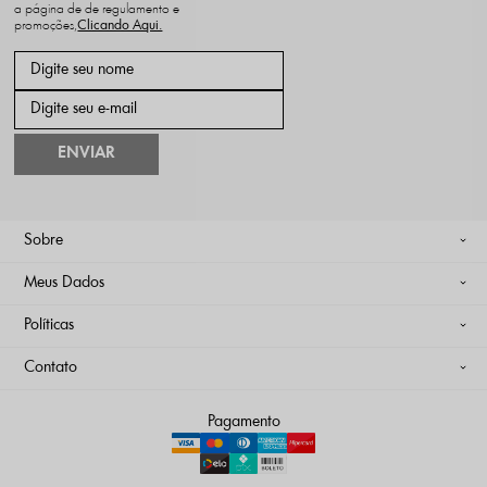
a página de de regulamento e
promoções,
ENVIAR
Sobre
Meus Dados
Políticas
Contato
Pagamento