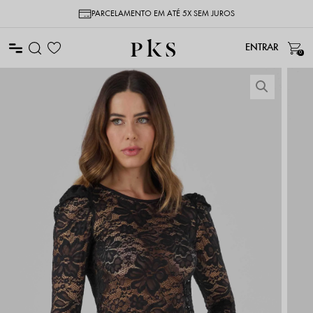
PARCELAMENTO EM ATÉ 5X SEM JUROS
0