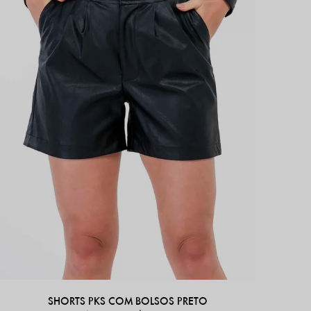
SHORTS PKS COM BOLSOS PRETO