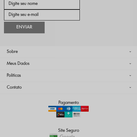
ENVIAR
Sobre
Meus Dados
Políticas
Contato
Pagamento
Site Seguro