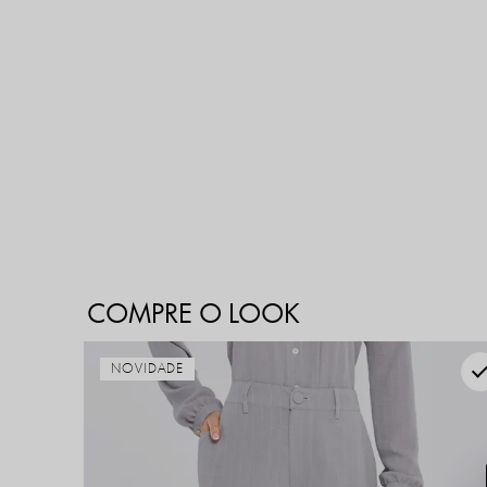
COMPRE O LOOK
NOVIDADE