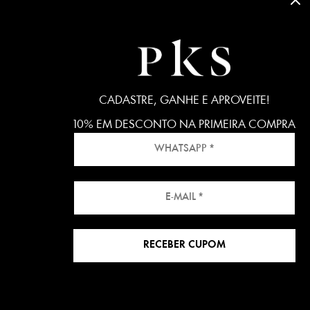
CADASTRE, GANHE E APROVEITE!
10% EM DESCONTO NA PRIMEIRA COMPRA
RECEBER CUPOM