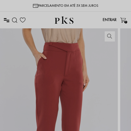
PARCELAMENTO EM ATÉ 5X SEM JUROS
0