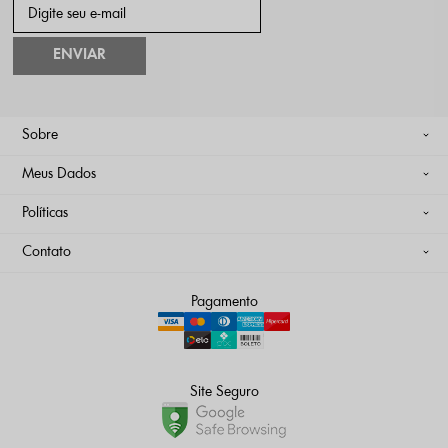
ENVIAR
Sobre
Meus Dados
Políticas
Contato
Pagamento
Site Seguro