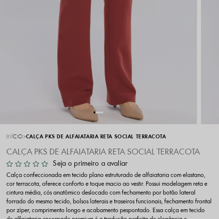
INÍCIO
CALÇA PKS DE ALFAIATARIA RETA SOCIAL TERRACOTA
CALÇA PKS DE ALFAIATARIA RETA SOCIAL TERRACOTA
Seja o primeiro a avaliar
Calça confeccionada em tecido plano estruturado de alfaiataria com elastano,
cor terracota, oferece conforto e toque macio ao vestir. Possui modelagem reta e
cintura média, cós anatômico deslocado com fechamento por botão lateral
forrado do mesmo tecido, bolsos laterais e traseiros funcionais, fechamento frontal
por zíper, comprimento longo e acabamento pespontado. Essa calça em tecido