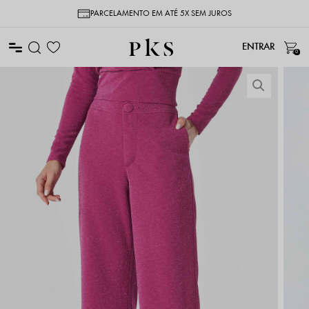
PARCELAMENTO EM ATÉ 5X SEM JUROS
0