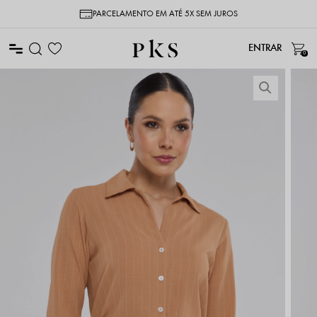
PARCELAMENTO EM ATÉ 5X SEM JUROS
0