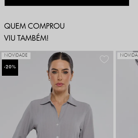
QUEM COMPROU
VIU TAMBÉM!
NOVIDADE
NOVIDA
20%