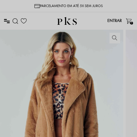
PARCELAMENTO EM ATÉ 5X SEM JUROS
0