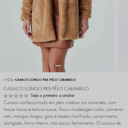
INÍCIO
CASACO LONGO PKS PÊLO CARAMELO
CASACO LONGO PKS PÊLO CARAMELO
Seja o primeiro a avaliar
Casaco confeccionado em pêlo sintético cor caramelo, com
toque macio e textura suave. Possui modelagem solta, caimento
reto, mangas longas, gola e lapela chanfrada, comprimento
alongado, forro interno, não possui fechamento. O casaco de