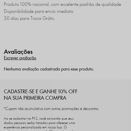
Produto 100% nacional, com excelente padrão de qualidade
Disponibilidade para envio imediato
30 dias para Troca Grátis.
Avaliações
Escrever avaliação
Nenhuma avaliação cadastrada para esse produto.
CADASTRE-SE E GANHE 10% OFF
NA SUA PRIMEIRA COMPRA
*Cupom não acumulativo com outras promoções e descontos
Ao se cadastrar na PKS, você concorda que seus
dados pessoais serão tratados para oferecer uma
experiência personalizada em nossa loja. O