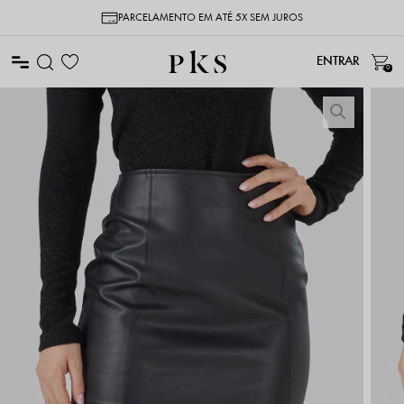
PARCELAMENTO EM ATÉ 5X SEM JUROS
0