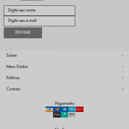
ENVIAR
Sobre
Meus Dados
Políticas
Contato
Pagamento