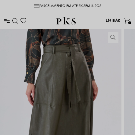
PARCELAMENTO EM ATÉ 5X SEM JUROS
0