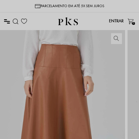
PARCELAMENTO EM ATÉ 5X SEM JUROS
0