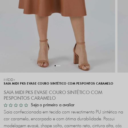
INÍCIO
SAIA MIDI PKS EVASE COURO SINTÉTICO COM PESPONTOS CARAMELO
SAIA MIDI PKS EVASE COURO SINTÉTICO COM
PESPONTOS CARAMELO
Seja o primeiro a avaliar
Saia confeccionada em tecido com revestimento PU sintético na
cor caramelo, encorpado e com ótima durabilidade. Possui
modelagem evasê, shape solto, caimento reto, cintura alta, cós