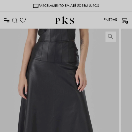
PARCELAMENTO EM ATÉ 5X SEM JUROS
0