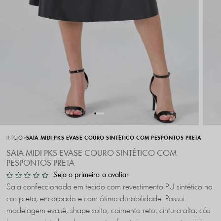
INÍCIO
SAIA MIDI PKS EVASE COURO SINTÉTICO COM PESPONTOS PRETA
SAIA MIDI PKS EVASE COURO SINTÉTICO COM
PESPONTOS PRETA
Seja o primeiro a avaliar
Saia confeccionada em tecido com revestimento PU sintético na
cor preta, encorpado e com ótima durabilidade. Possui
modelagem evasê, shape solto, caimento reto, cintura alta, cós