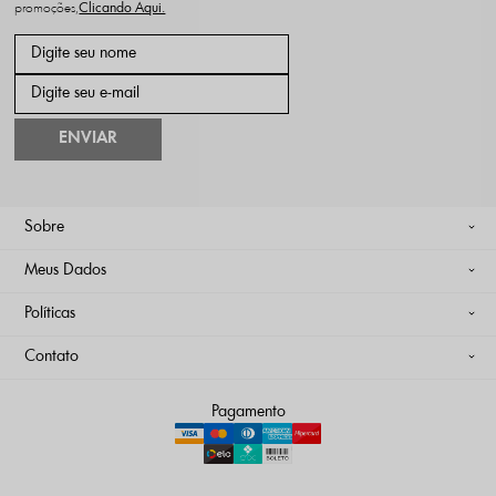
promoções,
ENVIAR
Sobre
Meus Dados
Políticas
Contato
Pagamento