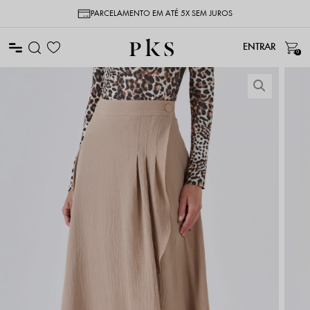
PARCELAMENTO EM ATÉ 5X SEM JUROS
0