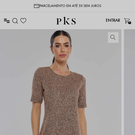
PARCELAMENTO EM ATÉ 5X SEM JUROS
0