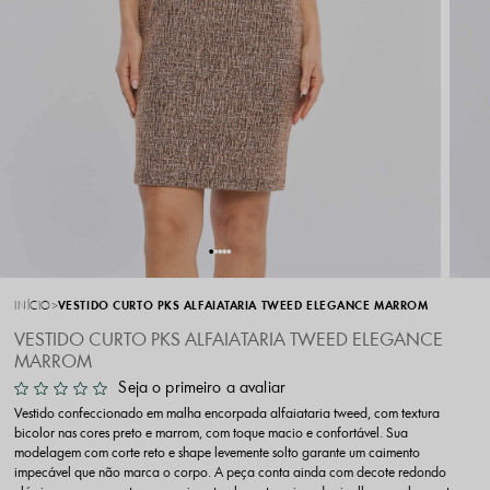
INÍCIO
VESTIDO CURTO PKS ALFAIATARIA TWEED ELEGANCE MARROM
VESTIDO CURTO PKS ALFAIATARIA TWEED ELEGANCE
MARROM
Seja o primeiro a avaliar
Vestido confeccionado em malha encorpada alfaiataria tweed, com textura
bicolor nas cores preto e marrom, com toque macio e confortável. Sua
modelagem com corte reto e shape levemente solto garante um caimento
impecável que não marca o corpo. A peça conta ainda com decote redondo