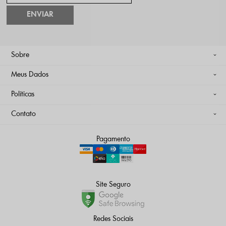
ENVIAR
Sobre
Meus Dados
Políticas
Contato
Pagamento
Site Seguro
Redes Sociais