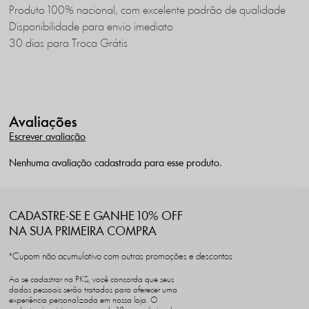
Produto 100% nacional, com excelente padrão de qualidade
Disponibilidade para envio imediato
30 dias para Troca Grátis
Avaliações
Escrever avaliação
Nenhuma avaliação cadastrada para esse produto.
CADASTRE-SE E GANHE 10% OFF
NA SUA PRIMEIRA COMPRA
*Cupom não acumulativo com outras promoções e descontos
Ao se cadastrar na PKS, você concorda que seus
dados pessoais serão tratados para oferecer uma
experiência personalizada em nossa loja. O