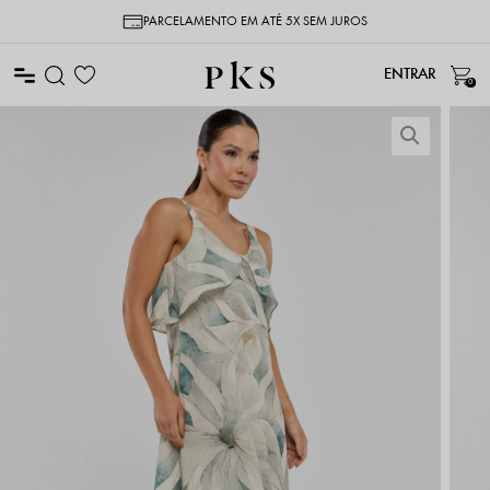
PARCELAMENTO EM ATÉ 5X SEM JUROS
0