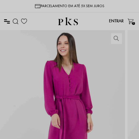
PARCELAMENTO EM ATÉ 5X SEM JUROS
0