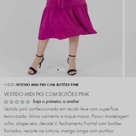
INÍCIO
VESTIDO MIDI PKS COM BOTÕES PINK
VESTIDO MIDI PKS COM BOTÕES PINK
Seja o primeiro a avaliar
Vestido pink confeccionado em tecido leve com superfície
texturizada, ótimo caimento e toque macio. Possui modelagem
solta, shape reto, decote V, fechamento frontal com botões
forrados, recorte na cintura, manga longa com punhos