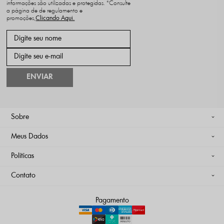
informações são utilizadas e protegidas. *Consulte
a página de de regulamento e
promoções,
ENVIAR
Sobre
Meus Dados
Políticas
Contato
Pagamento