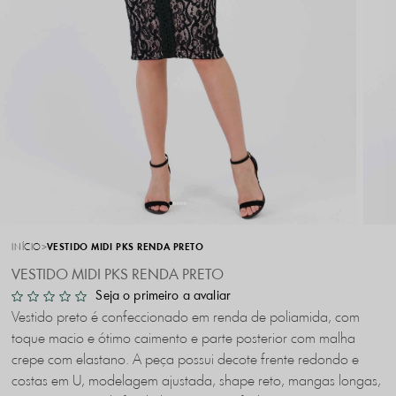
INÍCIO
VESTIDO MIDI PKS RENDA PRETO
VESTIDO MIDI PKS RENDA PRETO
Seja o primeiro a avaliar
Vestido preto é confeccionado em renda de poliamida, com
toque macio e ótimo caimento e parte posterior com malha
crepe com elastano. A peça possui decote frente redondo e
costas em U, modelagem ajustada, shape reto, mangas longas,