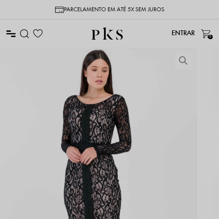
PARCELAMENTO EM ATÉ 5X SEM JUROS
0