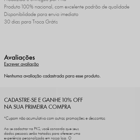
Produto 100% nacional, com excelente padrão de qualidade
Disponibilidade para envio imediato
30 dias para Troca Grátis
Avaliações
Escrever avaliação
Nenhuma avaliação cadastrada para esse produto.
CADASTRE-SE E GANHE 10% OFF
NA SUA PRIMEIRA COMPRA
*Cupom não acumulativo com outras promoções e descontos
Ao se cadastrar na PKS, você concorda que seus
dados pessoais serão tratados para oferecer uma
experiência personalizada em nossa loja. O