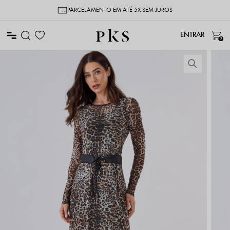
PARCELAMENTO EM ATÉ 5X SEM JUROS
0