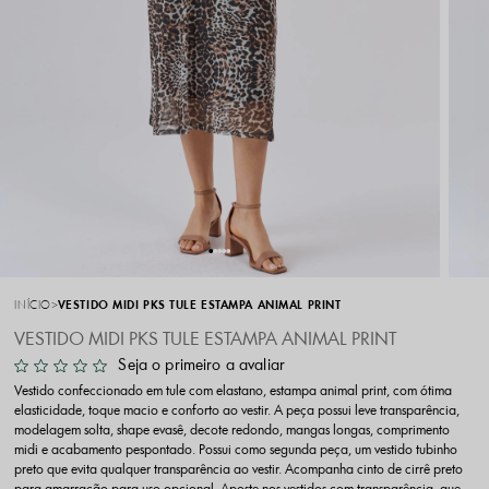
INÍCIO
VESTIDO MIDI PKS TULE ESTAMPA ANIMAL PRINT
VESTIDO MIDI PKS TULE ESTAMPA ANIMAL PRINT
Seja o primeiro a avaliar
Vestido confeccionado em tule com elastano, estampa animal print, com ótima
elasticidade, toque macio e conforto ao vestir. A peça possui leve transparência,
modelagem solta, shape evasê, decote redondo, mangas longas, comprimento
midi e acabamento pespontado. Possui como segunda peça, um vestido tubinho
preto que evita qualquer transparência ao vestir. Acompanha cinto de cirrê preto