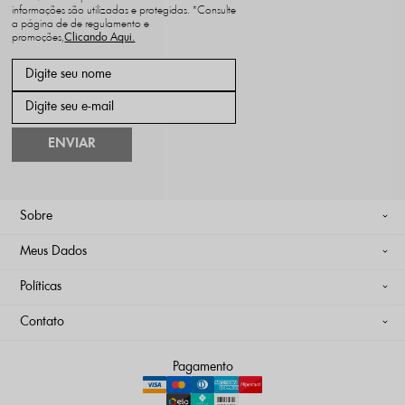
informações são utilizadas e protegidas. *Consulte
a página de de regulamento e
promoções,
ENVIAR
Sobre
Meus Dados
Políticas
Contato
Pagamento