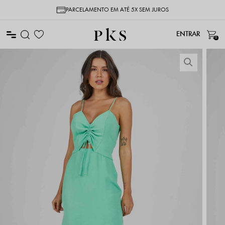
PARCELAMENTO EM ATÉ 5X SEM JUROS
0