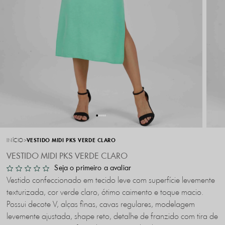
INÍCIO
VESTIDO MIDI PKS VERDE CLARO
VESTIDO MIDI PKS VERDE CLARO
Seja o primeiro a avaliar
Vestido confeccionado em tecido leve com superfície levemente
texturizada, cor verde claro, ótimo caimento e toque macio.
Possui decote V, alças finas, cavas regulares, modelagem
levemente ajustada, shape reto, detalhe de franzido com tira de