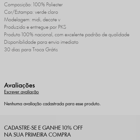
Composição: 100% Poliester
Cor/Estampa: verde claro
Modelagem: midi, decote v
Produzido e entregue por PKS
Produto 100% nacional, com excelente padrão de qualidade
Disponibilidade para envio imediato
30 dias para Troca Grátis
Avaliações
Escrever avaliação
Nenhuma avaliação cadastrada para esse produto.
CADASTRE-SE E GANHE 10% OFF
NA SUA PRIMEIRA COMPRA