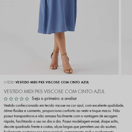
INÍCIO
VESTIDO MIDI PKS VISCOSE COM CINTO AZUL
VESTIDO MIDI PKS VISCOSE COM CINTO AZUL
Seja o primeiro a avaliar
Vestido confeccionado em tecido viscose na cor azul, com excelente qualidade,
ótima fluidez e caimento, proporciona conforto ao vestir e toque macio. Não
possui transparência e não amassa facilmente com a vantagem de secagem
rápida, facilitando o uso no dia a dia. Possui modelagem evasê, shape solto,
decote quadrado frente e costas, alças largas que permitem uso do soutien,