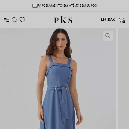
PARCELAMENTO EM ATÉ 5X SEM JUROS
0