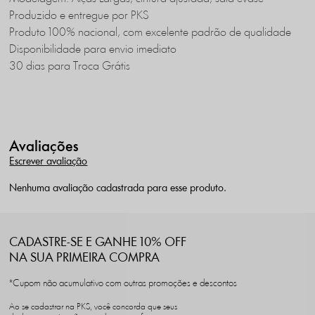
Produzido e entregue por PKS
Produto 100% nacional, com excelente padrão de qualidade
Disponibilidade para envio imediato
30 dias para Troca Grátis
Avaliações
Escrever avaliação
Nenhuma avaliação cadastrada para esse produto.
CADASTRE-SE E GANHE 10% OFF
NA SUA PRIMEIRA COMPRA
*Cupom não acumulativo com outras promoções e descontos
Ao se cadastrar na PKS, você concorda que seus