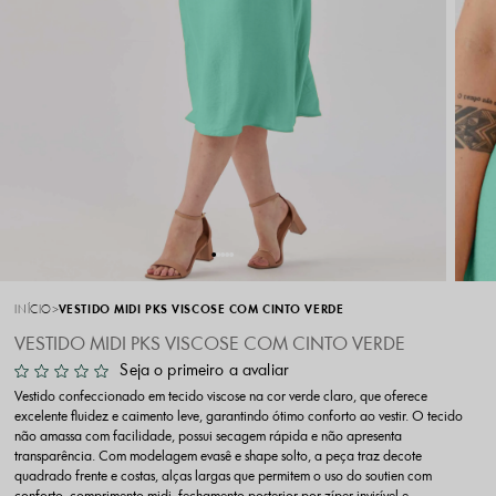
INÍCIO
VESTIDO MIDI PKS VISCOSE COM CINTO VERDE
VESTIDO MIDI PKS VISCOSE COM CINTO VERDE
Seja o primeiro a avaliar
Vestido confeccionado em tecido viscose na cor verde claro, que oferece
excelente fluidez e caimento leve, garantindo ótimo conforto ao vestir. O tecido
não amassa com facilidade, possui secagem rápida e não apresenta
transparência. Com modelagem evasê e shape solto, a peça traz decote
quadrado frente e costas, alças largas que permitem o uso do soutien com