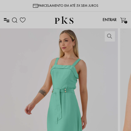
PARCELAMENTO EM ATÉ 5X SEM JUROS
0