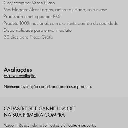
Cor/Estampa: Verde Claro
Modelagem: Alças Largas, cintura ajustada, saia evase
Produzido e entregue por PKS
Produto 100% nacional, com excelente padrão de qualidade
Disponibilidade para envio imediato
30 dias para Troca Grátis
Avaliações
Escrever avaliação
Nenhuma avaliação cadastrada para esse produto.
CADASTRE-SE E GANHE 10% OFF
NA SUA PRIMEIRA COMPRA
*Cupom não acumulativo com outras promoções e descontos