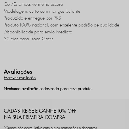
Cor/Estampa: vermelho escuro
Modelagem: curto com mangas bufante
Produzido e entregue por PKS
Produto 100% nacional, com excelente padrão de qualidade
Disponibilidade para envio imediato
30 dias para Troca Grátis
Avaliações
Escrever avaliação
Nenhuma avaliação cadastrada para esse produto.
CADASTRE-SE E GANHE 10% OFF
NA SUA PRIMEIRA COMPRA
*Cupom não acumulativo com outras promoções e descontos