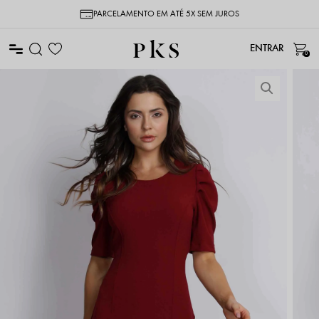
PARCELAMENTO EM ATÉ 5X SEM JUROS
0