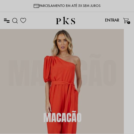
PARCELAMENTO EM ATÉ 5X SEM JUROS
0
MACACÃO