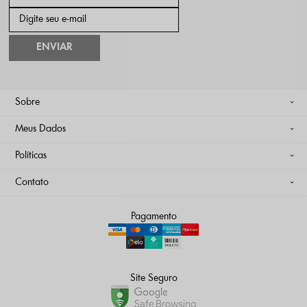
ENVIAR
Sobre
Meus Dados
Políticas
Contato
Pagamento
Site Seguro